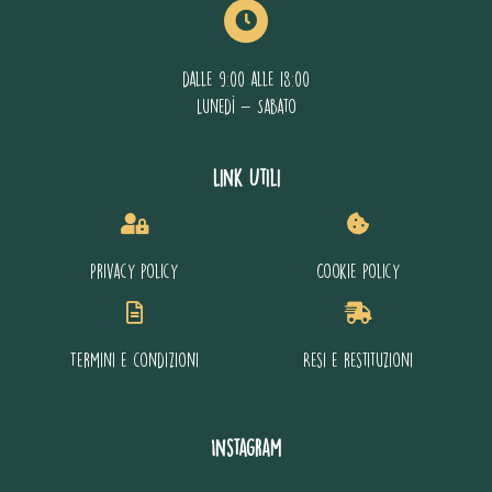
dalle 9:00 alle 18:00
Lunedì - Sabato
Link Utili
Privacy policy
Cookie policy
Termini e condizioni
Resi e restituzioni
Instagram