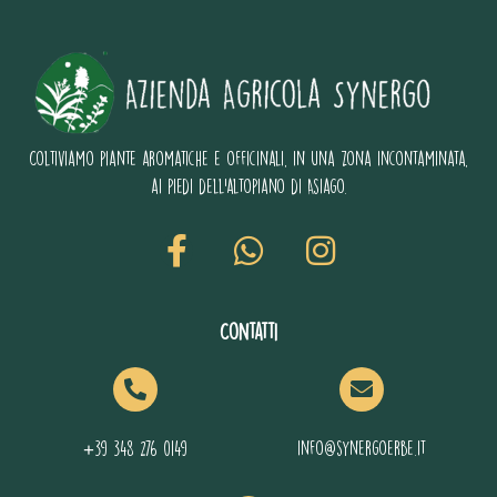
Coltiviamo piante aromatiche e officinali, in una zona incontaminata,
ai piedi dell’altopiano di Asiago.
Contatti
+39 348 276 0149
info@synergoerbe.it