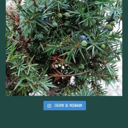
Seguimi su Instagram