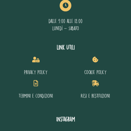
dalle 9:00 alle 18:00
Lunedì - Sabato
Link Utili
Privacy policy
Cookie policy
Termini e condizioni
Resi e restituzioni
Instagram