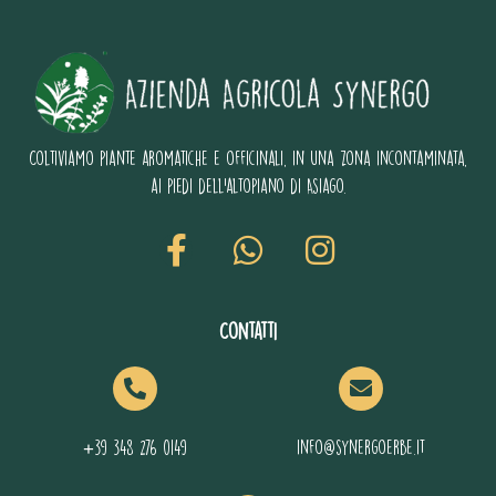
Coltiviamo piante aromatiche e officinali, in una zona incontaminata,
ai piedi dell’altopiano di Asiago.
Contatti
+39 348 276 0149
info@synergoerbe.it