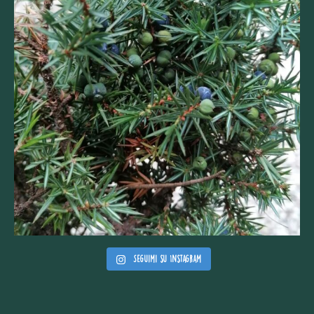
Seguimi su Instagram