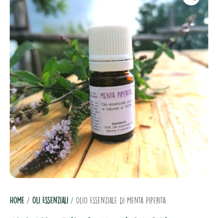
Home
/
Oli Essenziali
/ Olio Essenziale di Menta Piperita