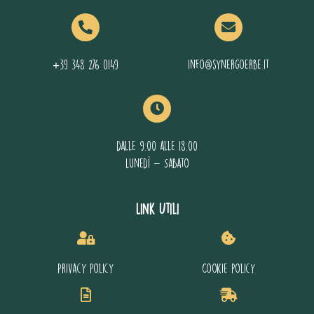
+39 348 276 0149
info@synergoerbe.it
dalle 9:00 alle 18:00
Lunedì - Sabato
Link Utili
Privacy policy
Cookie policy